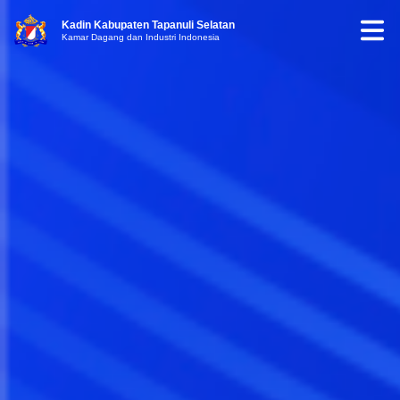
Kadin Kabupaten Tapanuli Selatan
Kamar Dagang dan Industri Indonesia