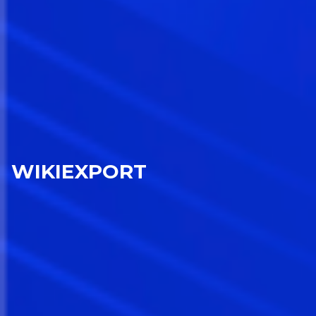
WIKIEXPORT