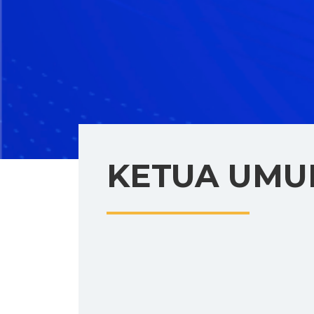
KETUA UM