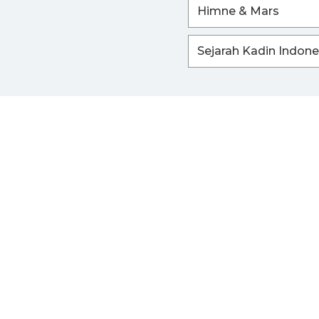
Himne & Mars
Sejarah Kadin Indone