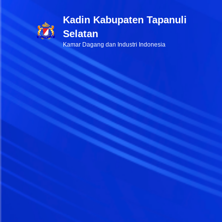
Kadin Kabupaten Tapanuli
Selatan
Kamar Dagang dan Industri Indonesia