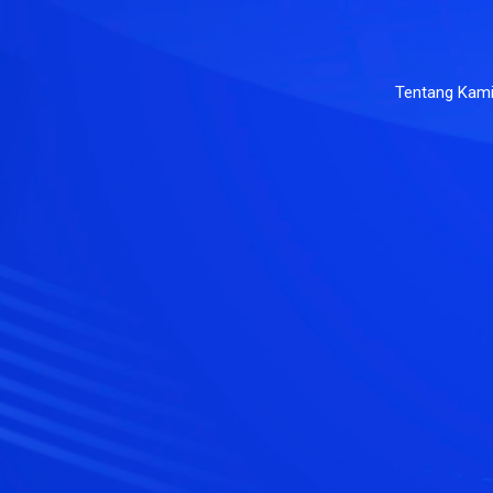
Tentang Kam