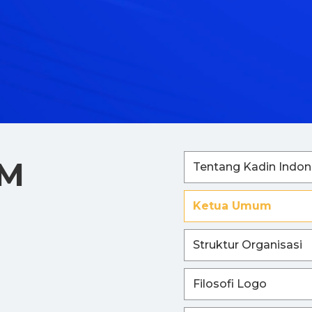
UM
Tentang Kadin Indon
Ketua Umum
Struktur Organisasi
Filosofi Logo