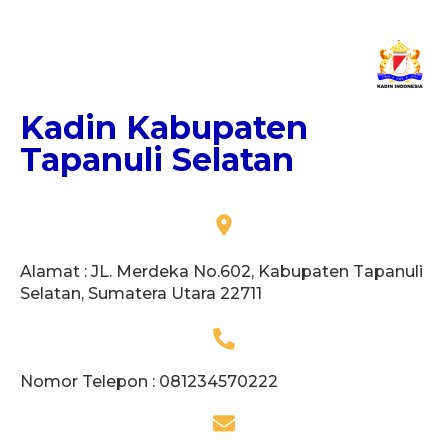
Kadin Kabupaten
Tapanuli Selatan
Alamat : JL. Merdeka No.602, Kabupaten Tapanuli
Selatan, Sumatera Utara 22711
Nomor Telepon : 081234570222