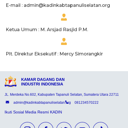
E-mail :
admin@kadinkabtapanuliselatan.org
Ketua Umum : M. Arsjad Rasjid P.M.
Plt. Direktur Eksekutif : Mercy Simorangkir
KAMAR DAGANG DAN
INDUSTRI INDONESIA
JL. Merdeka No.602, Kabupaten Tapanuli Selatan, Sumatera Utara 22711
admin@kadinkabtapanuliselatan.org
081234570222
Ikuti Sosial Media Resmi KADIN