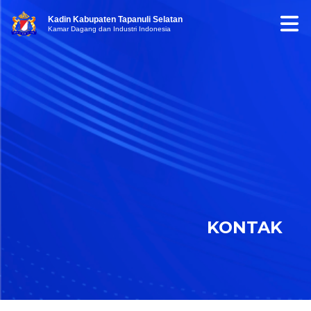
Kadin Kabupaten Tapanuli Selatan
Kamar Dagang dan Industri Indonesia
KONTAK